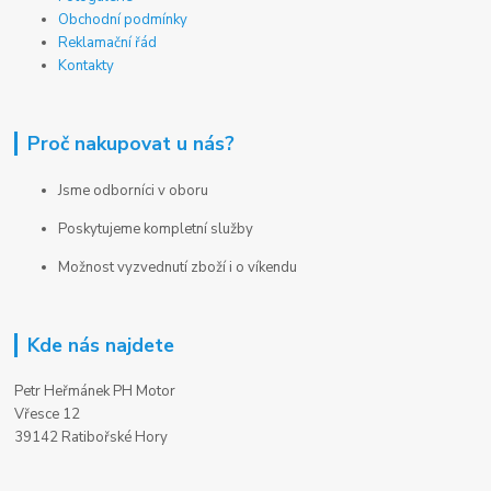
Obchodní podmínky
Reklamační řád
Kontakty
Proč nakupovat u nás?
Jsme odborníci v oboru
Poskytujeme kompletní služby
Možnost vyzvednutí zboží i o víkendu
Kde nás najdete
Petr Heřmánek PH Motor
Vřesce 12
39142 Ratibořské Hory