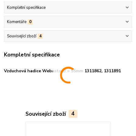
Kompletní specifikace
Komentáře
0
Související zboží
4
Kompletní specifikace
Vzduchová hadice Webasto D = 55mm 1311862, 1311891
Související zboží
4