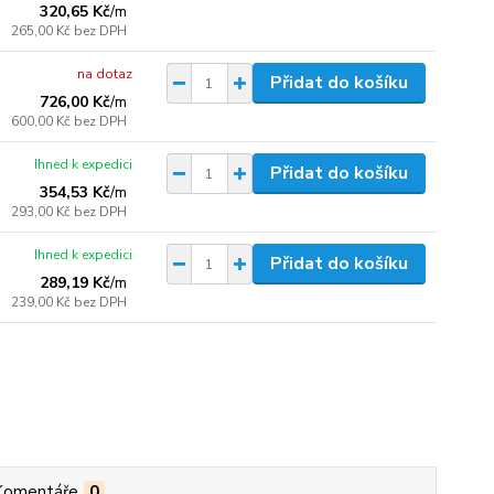
320,65 Kč
/
m
265,00 Kč
bez DPH
na dotaz
Přidat do košíku
726,00 Kč
/
m
600,00 Kč
bez DPH
Ihned k expedici
Přidat do košíku
354,53 Kč
/
m
293,00 Kč
bez DPH
Ihned k expedici
Přidat do košíku
289,19 Kč
/
m
239,00 Kč
bez DPH
Komentáře
0