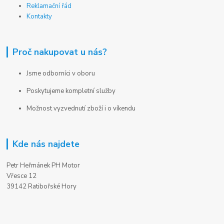
Reklamační řád
Kontakty
Proč nakupovat u nás?
Jsme odborníci v oboru
Poskytujeme kompletní služby
Možnost vyzvednutí zboží i o víkendu
Kde nás najdete
Petr Heřmánek PH Motor
Vřesce 12
39142 Ratibořské Hory