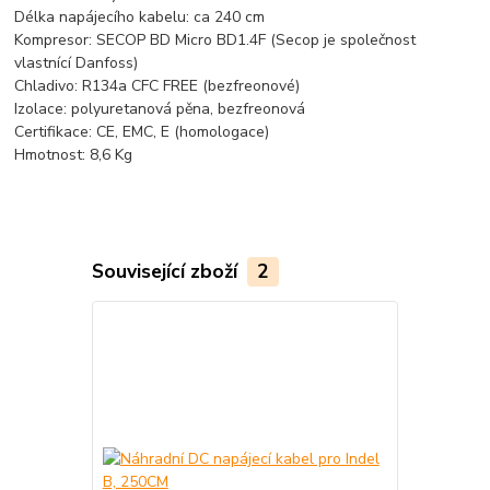
Délka napájecího kabelu: ca 240 cm
Kompresor: SECOP BD Micro BD1.4F (Secop je společnost
vlastnící Danfoss)
Chladivo: R134a CFC FREE (bezfreonové)
Izolace: polyuretanová pěna, bezfreonová
Certifikace: CE, EMC, E (homologace)
Hmotnost: 8,6 Kg
Související zboží
2