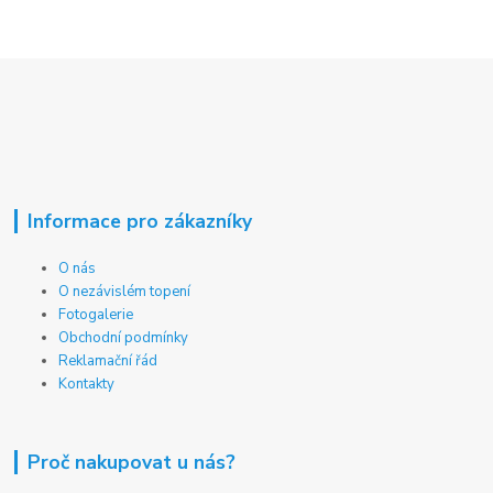
Informace pro zákazníky
O nás
O nezávislém topení
Fotogalerie
Obchodní podmínky
Reklamační řád
Kontakty
Proč nakupovat u nás?