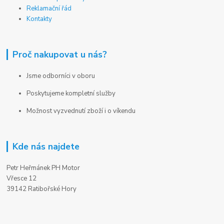
Reklamační řád
Kontakty
Proč nakupovat u nás?
Jsme odborníci v oboru
Poskytujeme kompletní služby
Možnost vyzvednutí zboží i o víkendu
Kde nás najdete
Petr Heřmánek PH Motor
Vřesce 12
39142 Ratibořské Hory