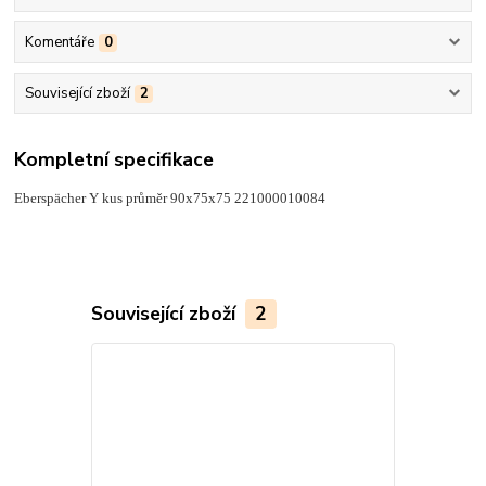
Komentáře
0
Související zboží
2
Kompletní specifikace
Eberspächer Y kus průměr 90x75x75 221000010084
Související zboží
2