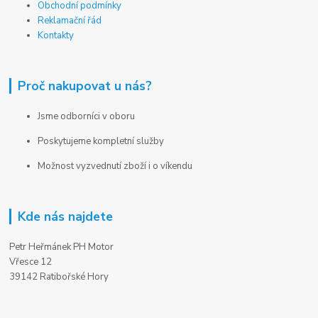
Obchodní podmínky
Reklamační řád
Kontakty
Proč nakupovat u nás?
Jsme odborníci v oboru
Poskytujeme kompletní služby
Možnost vyzvednutí zboží i o víkendu
Kde nás najdete
Petr Heřmánek PH Motor
Vřesce 12
39142 Ratibořské Hory