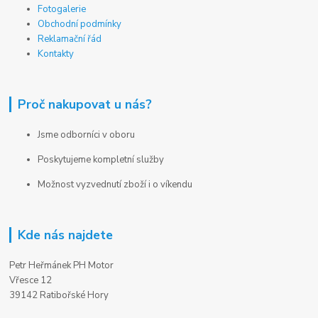
Fotogalerie
Obchodní podmínky
Reklamační řád
Kontakty
Proč nakupovat u nás?
Jsme odborníci v oboru
Poskytujeme kompletní služby
Možnost vyzvednutí zboží i o víkendu
Kde nás najdete
Petr Heřmánek PH Motor
Vřesce 12
39142 Ratibořské Hory