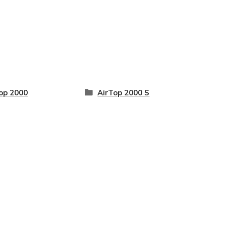
op 2000
AirTop 2000 S