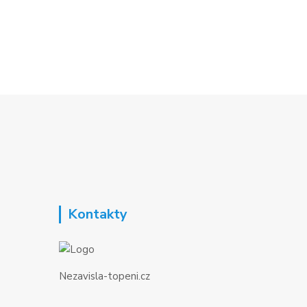
Kontakty
Nezavisla-topeni.cz