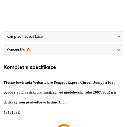
Kompletní specifikace
Komentáře
0
Kompletní specifikace
Přestavbová sada Webasto pro Peugeot Expert, Citroen Jumpy a Fiat
Scudo s automatickou klimatizací, od modelového roku 2007. Součástí
dodávky jsou předvolbové hodiny 1533
1313103E