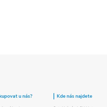
kupovat u nás?
Kde nás najdete