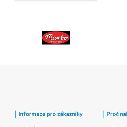
Informace pro zákazníky
Proč na