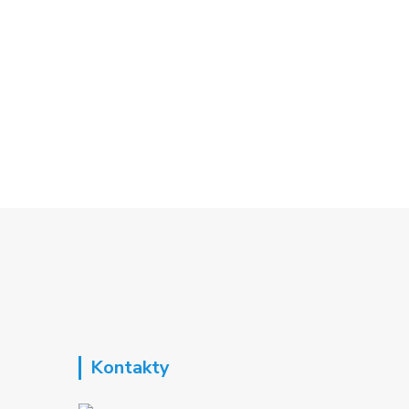
Kontakty