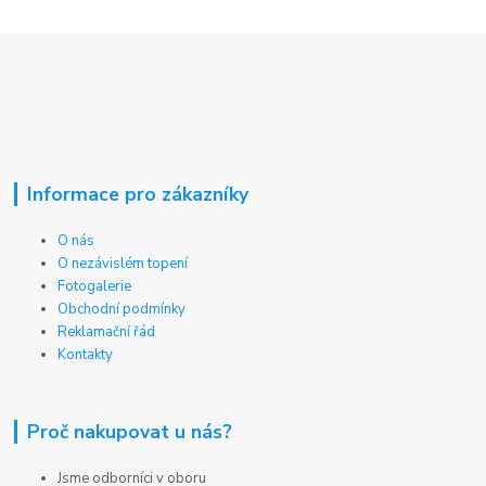
Informace pro zákazníky
O nás
O nezávislém topení
Fotogalerie
Obchodní podmínky
Reklamační řád
Kontakty
Proč nakupovat u nás?
Jsme odborníci v oboru