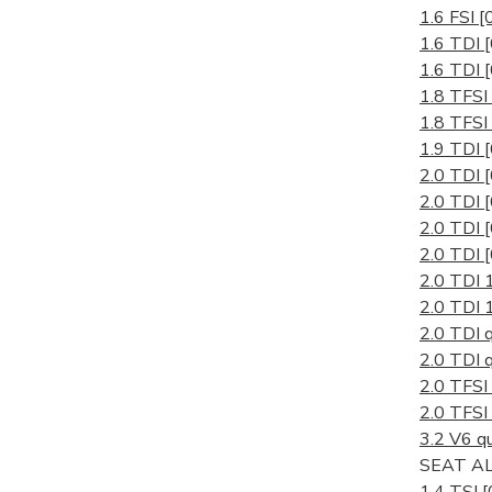
1.6 FSI
[
1.6 TDI
1.6 TDI
1.8 TFSI
1.8 TFSI
1.9 TDI
2.0 TDI
2.0 TDI
2.0 TDI
2.0 TDI
2.0 TDI
2.0 TDI 
2.0 TDI 
2.0 TDI 
2.0 TFSI
2.0 TFSI
3.2 V6 q
SEAT AL