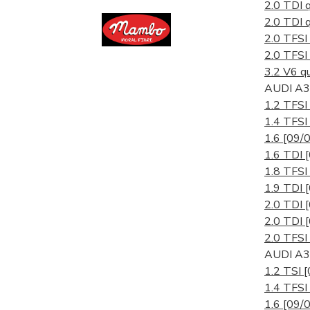
2.0 TDI 
2.0 TDI 
2.0 TFSI
2.0 TFSI
3.2 V6 q
AUDI A3 
1.2 TFSI
1.4 TFSI
1.6
[09/0
1.6 TDI
1.8 TFSI
1.9 TDI
2.0 TDI
2.0 TDI
2.0 TFSI
AUDI A3 
1.2 TSI
[
1.4 TFSI
1.6
[09/0