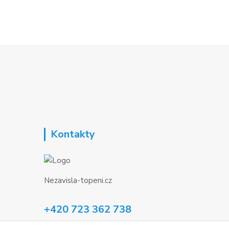
Kontakty
Nezavisla-topeni.cz
+420 723 362 738