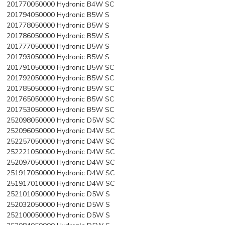
201770050000 Hydronic B4W SC
201794050000 Hydronic B5W S
201778050000 Hydronic B5W S
201786050000 Hydronic B5W S
201777050000 Hydronic B5W S
201793050000 Hydronic B5W S
201791050000 Hydronic B5W SC
201792050000 Hydronic B5W SC
201785050000 Hydronic B5W SC
201765050000 Hydronic B5W SC
201753050000 Hydronic B5W SC
252098050000 Hydronic D5W SC
252096050000 Hydronic D4W SC
252257050000 Hydronic D4W SC
252221050000 Hydronic D4W SC
252097050000 Hydronic D4W SC
251917050000 Hydronic D4W SC
251917010000 Hydronic D4W SC
252101050000 Hydronic D5W S
252032050000 Hydronic D5W S
252100050000 Hydronic D5W S