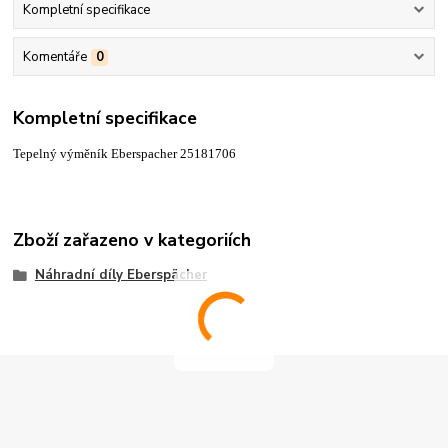
Kompletní specifikace
Komentáře
0
Kompletní specifikace
Tepelný výměník Eberspacher 25181706
Zboží zařazeno v kategoriích
Náhradní díly Eberspächer