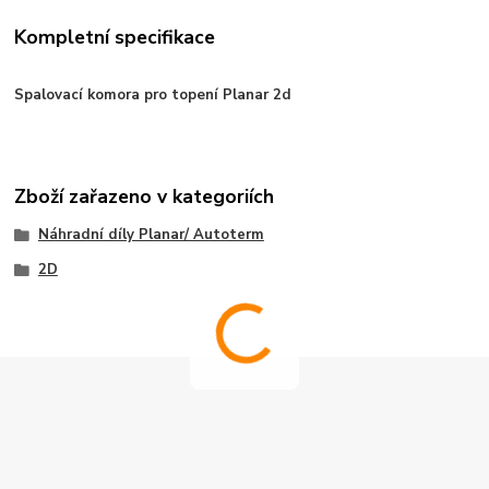
Kompletní specifikace
Spalovací komora pro topení Planar 2d
Zboží zařazeno v kategoriích
Náhradní díly Planar/ Autoterm
2D