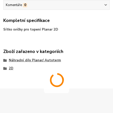
Komentáře
0
Kompletní specifikace
Sítko svíčky pro topení Planar 2D
Zboží zařazeno v kategoriích
Náhradní díly Planar/ Autoterm
2D