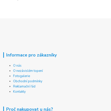
Informace pro zákazníky
O nás
O nezávislém topení
Fotogalerie
Obchodní podmínky
Reklamační řád
Kontakty
Proč nakupovat u nás?