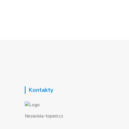
Kontakty
Nezavisla-topeni.cz