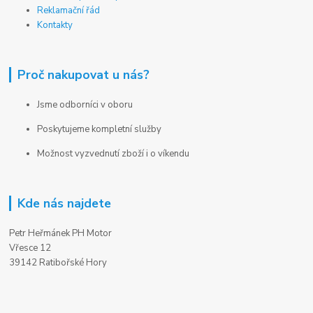
Reklamační řád
Kontakty
Proč nakupovat u nás?
Jsme odborníci v oboru
Poskytujeme kompletní služby
Možnost vyzvednutí zboží i o víkendu
Kde nás najdete
Petr Heřmánek PH Motor
Vřesce 12
39142 Ratibořské Hory