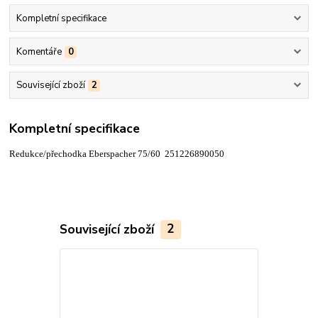
Kompletní specifikace
Komentáře
0
Související zboží
2
Kompletní specifikace
Redukce/přechodka Eberspacher 75/60 251226890050
Související zboží
2