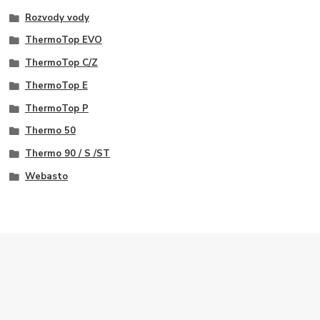
Rozvody vody
ThermoTop EVO
ThermoTop C/Z
ThermoTop E
ThermoTop P
Thermo 50
Thermo 90 / S /ST
Webasto