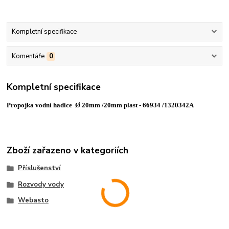
Kompletní specifikace
Komentáře
0
Kompletní specifikace
Propojka vodní hadice Ø 20mm /20mm plast - 66934 /1320342A
Zboží zařazeno v kategoriích
Příslušenství
Rozvody vody
Webasto