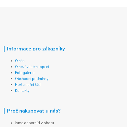
Informace pro zákazníky
O nás
O nezávislém topení
Fotogalerie
Obchodní podmínky
Reklamační řád
Kontakty
Proč nakupovat u nás?
Jsme odborníci v oboru