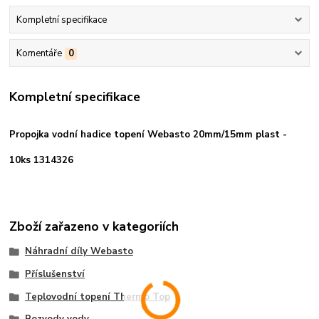
Kompletní specifikace
Komentáře
0
Kompletní specifikace
Propojka vodní hadice topení Webasto 20mm/15mm plast -
10ks 1314326
Zboží zařazeno v kategoriích
Náhradní díly Webasto
Příslušenství
Teplovodní topení Thermo Top