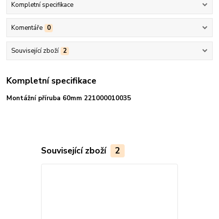
Kompletní specifikace
Komentáře
0
Související zboží
2
Kompletní specifikace
Montážní příruba 60mm 221000010035
Související zboží
2