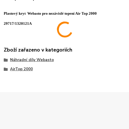
Plastový kryt Webasto pro nezávislé topení Air Top 2000
29717/1320121A
Zboží zařazeno v kategoriích
Náhradní díly Webasto
AirTop 2000