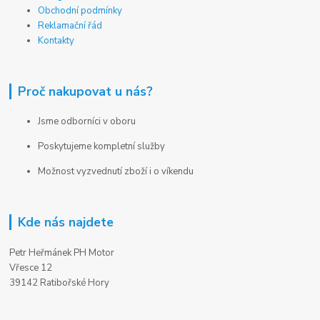
Obchodní podmínky
Reklamační řád
Kontakty
Proč nakupovat u nás?
Jsme odborníci v oboru
Poskytujeme kompletní služby
Možnost vyzvednutí zboží i o víkendu
Kde nás najdete
Petr Heřmánek PH Motor
Vřesce 12
39142 Ratibořské Hory