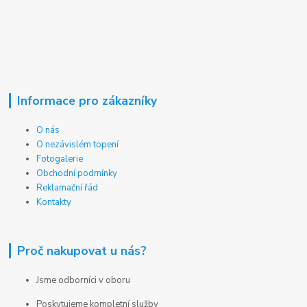
Informace pro zákazníky
O nás
O nezávislém topení
Fotogalerie
Obchodní podmínky
Reklamační řád
Kontakty
Proč nakupovat u nás?
Jsme odborníci v oboru
Poskytujeme kompletní služby