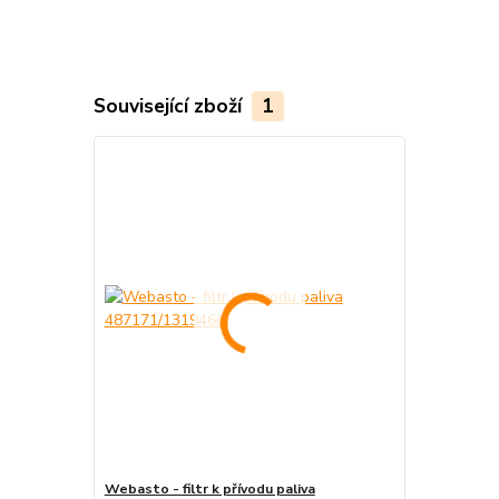
Související zboží
1
Webasto - filtr k přívodu paliva