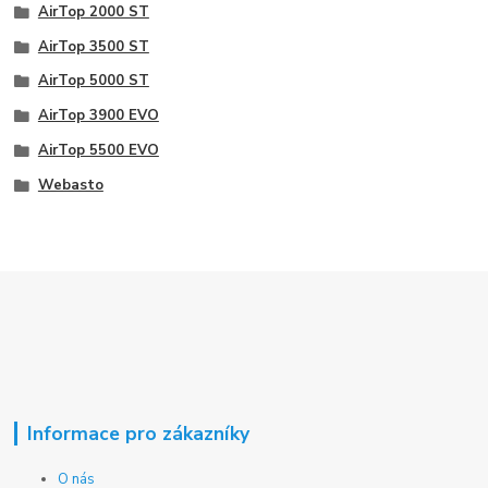
AirTop 2000 ST
AirTop 3500 ST
AirTop 5000 ST
AirTop 3900 EVO
AirTop 5500 EVO
Webasto
Informace pro zákazníky
O nás