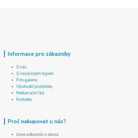
Informace pro zákazníky
O nás
O nezávislém topení
Fotogalerie
Obchodní podmínky
Reklamační řád
Kontakty
Proč nakupovat u nás?
Jsme odborníci v oboru