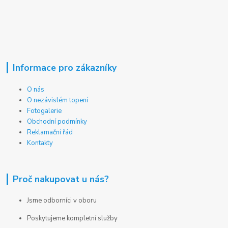
Informace pro zákazníky
O nás
O nezávislém topení
Fotogalerie
Obchodní podmínky
Reklamační řád
Kontakty
Proč nakupovat u nás?
Jsme odborníci v oboru
Poskytujeme kompletní služby