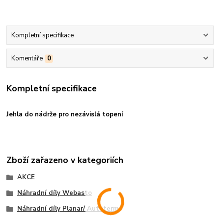
Kompletní specifikace
Komentáře
0
Kompletní specifikace
Jehla do nádrže pro nezávislá topení
Zboží zařazeno v kategoriích
AKCE
Náhradní díly Webasto
Náhradní díly Planar/ Autoterm