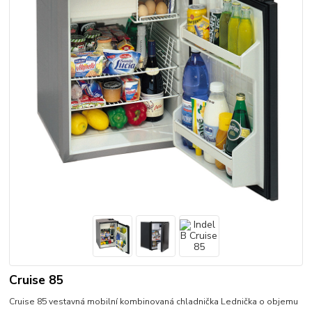
Cruise 85
Cruise 85 vestavná mobilní kombinovaná chladnička Lednička o objemu