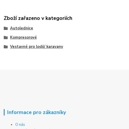
Zboží zařazeno v kategoriích
Autolednice
Kompresorové
Vestavné pro lodě/ karavany
Informace pro zákazníky
O nás