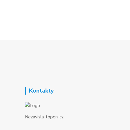
Kontakty
Nezavisla-topeni.cz