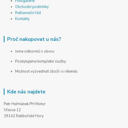
Fotogalerie
Obchodní podmínky
Reklamační řád
Kontakty
Proč nakupovat u nás?
Jsme odborníci v oboru
Poskytujeme kompletní služby
Možnost vyzvednutí zboží i o víkendu
Kde nás najdete
Petr Heřmánek PH Motor
Vřesce 12
39142 Ratibořské Hory