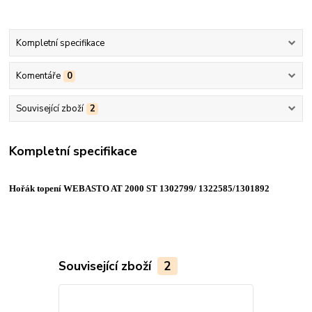
Kompletní specifikace
Komentáře
0
Související zboží
2
Kompletní specifikace
Hořák topení WEBASTO AT 2000 ST
1302799/ 1322585/1301892
Související zboží
2