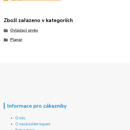
Zboží zařazeno v kategoriích
Ovládací prvky
Planar
Informace pro zákazníky
O nás
O nezávislém topení