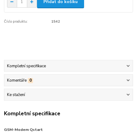
Přidat do košíku
Číslo produktu:
1542
Kompletní specifikace
Komentáře
0
Ke stažení
Kompletní specifikace
GSM-Modem Qstart