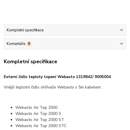
Kompletní specifikace
Komentáře
0
Kompletní specifikace
Externí čidlo teploty topení Webasto 1319842/ 9005004
Vnější teplotní čidlo ohřívače Webasto s 5m kabelem.
Webasto Air Top 2000
Webasto Air Top 2000 S
Webasto Air Top 2000 ST
Webasto Air Top 2000 STC