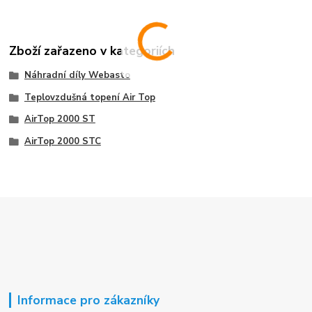
Zboží zařazeno v kategoriích
Náhradní díly Webasto
Teplovzdušná topení Air Top
AirTop 2000 ST
AirTop 2000 STC
Informace pro zákazníky