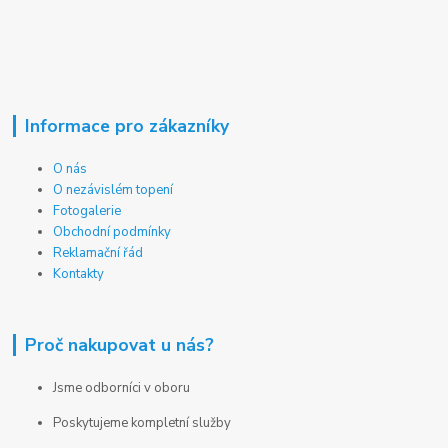
Informace pro zákazníky
O nás
O nezávislém topení
Fotogalerie
Obchodní podmínky
Reklamační řád
Kontakty
Proč nakupovat u nás?
Jsme odborníci v oboru
Poskytujeme kompletní služby