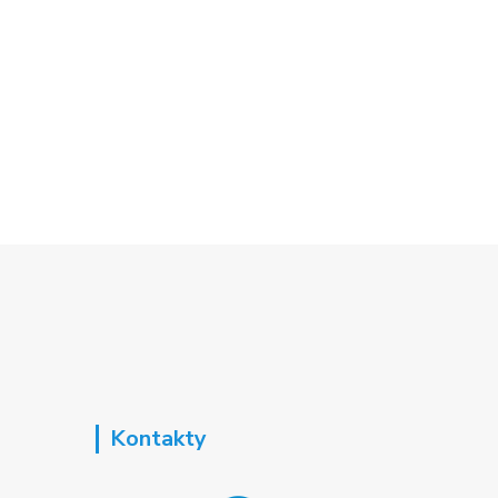
Kontakty