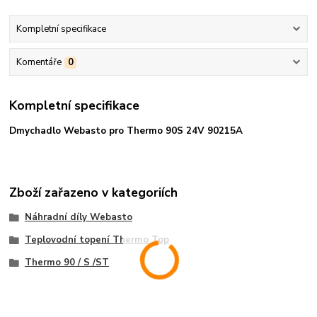
Kompletní specifikace
Komentáře
0
Kompletní specifikace
Dmychadlo Webasto pro Thermo 90S 24V 90215A
Zboží zařazeno v kategoriích
Náhradní díly Webasto
Teplovodní topení Thermo Top
Thermo 90 / S /ST