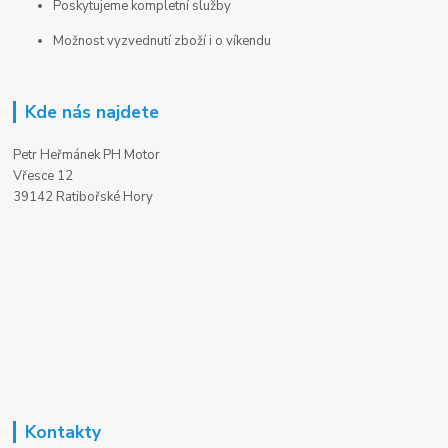
Poskytujeme kompletní služby
Možnost vyzvednutí zboží i o víkendu
Kde nás najdete
Petr Heřmánek PH Motor
Vřesce 12
39142 Ratibořské Hory
Kontakty