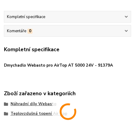
Kompletní specifikace
Komentáře
0
Kompletní specifikace
Dmychadlo Webasto pro AirTop AT 5000 24V - 91379A
Zboží zařazeno v kategoriích
Náhradní díly Webasto
Teplovzdušná topení Air Top