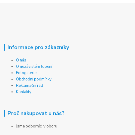
Informace pro zákazníky
O nás
O nezávislém topení
Fotogalerie
Obchodní podmínky
Reklamační řád
Kontakty
Proč nakupovat u nás?
Jsme odborníci v oboru