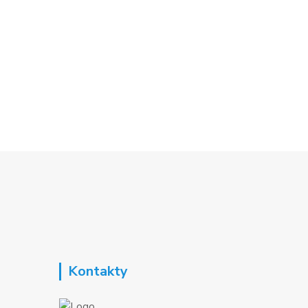
Kontakty