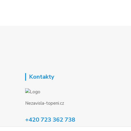
Kontakty
Nezavisla-topeni.cz
+420 723 362 738