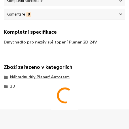
Kompletní specifikace
Komentáře
0
Kompletní specifikace
Dmychadlo pro nezávislé topení Planar 2D 24V
Zboží zařazeno v kategoriích
Náhradní díly Planar/ Autoterm
2D