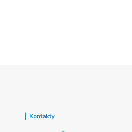
Kontakty