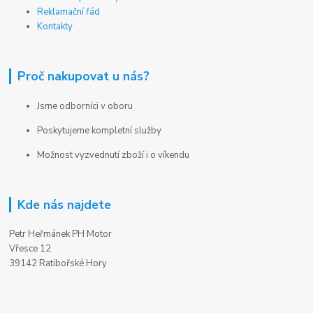
Reklamační řád
Kontakty
Proč nakupovat u nás?
Jsme odborníci v oboru
Poskytujeme kompletní služby
Možnost vyzvednutí zboží i o víkendu
Kde nás najdete
Petr Heřmánek PH Motor
Vřesce 12
39142 Ratibořské Hory