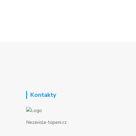
Kontakty
Nezavisla-topeni.cz