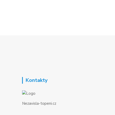
Kontakty
Nezavisla-topeni.cz