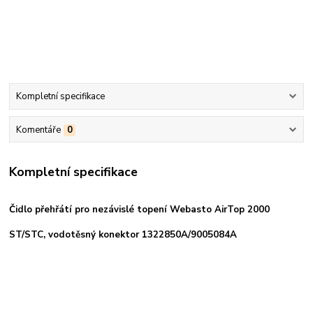
Kompletní specifikace
Komentáře
0
Kompletní specifikace
Čidlo přehřátí pro nezávislé topení Webasto AirTop 2000
ST/STC, vodotěsný konektor 1322850A/9005084A