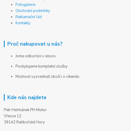
Fotogalerie
Obchodní podmínky
Reklamační řád
Kontakty
Proč nakupovat u nás?
Jsme odborníci v oboru
Poskytujeme kompletní služby
Možnost vyzvednutí zboží i o víkendu
Kde nás najdete
Petr Heřmánek PH Motor
Vřesce 12
39142 Ratibořské Hory